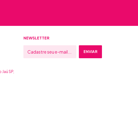
NEWSLETTER
 Jaú SP,