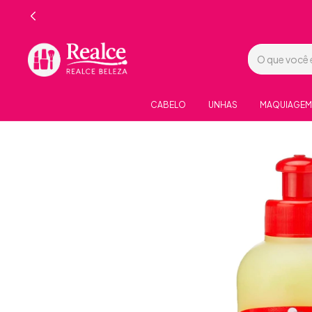
CABELO
UNHAS
MAQUIAGEM