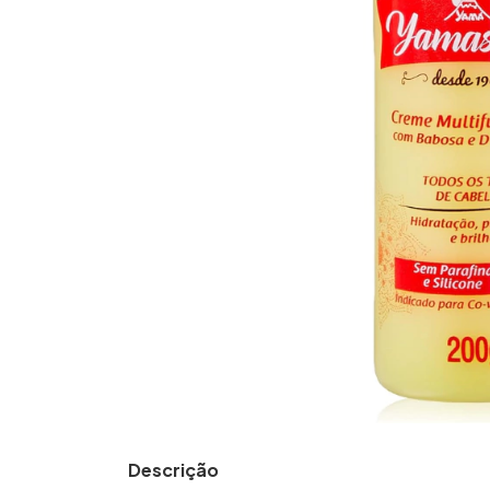
Descrição