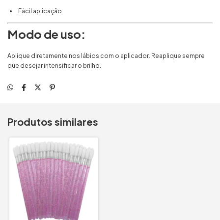
Fácil aplicação
Modo de uso:
Aplique diretamente nos lábios com o aplicador. Reaplique sempre
que desejar intensificar o brilho.
Produtos similares