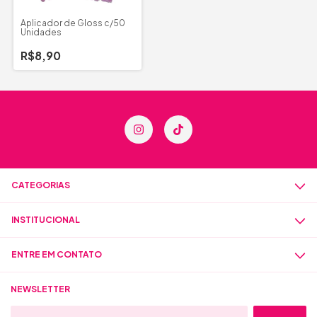
Aplicador de Gloss c/50
Unidades
R$8,90
CATEGORIAS
INSTITUCIONAL
ENTRE EM CONTATO
NEWSLETTER